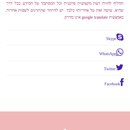
תחליף לחוות דעת מקצועית פרטנית וכל המסתמך על המידע בכל דרך
שהיא, עושה זאת על אחריותו בלבד. יש להיזהר שהתרגום לשפות אחרות
באמצעות google translate אינו מדויק.
Skype
WhatsApp
Twitter
Facebook