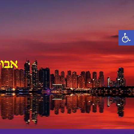
Ski
t
conten
פתח סרגל נגישות
אבו-