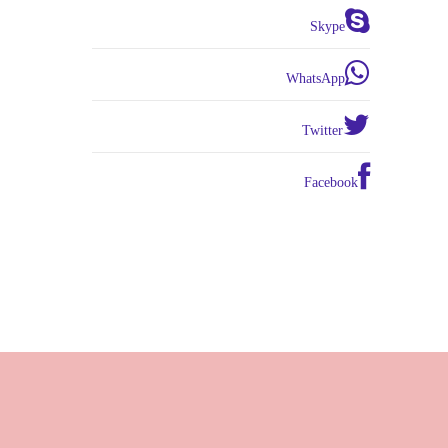
Skype
WhatsApp
Twitter
Facebook