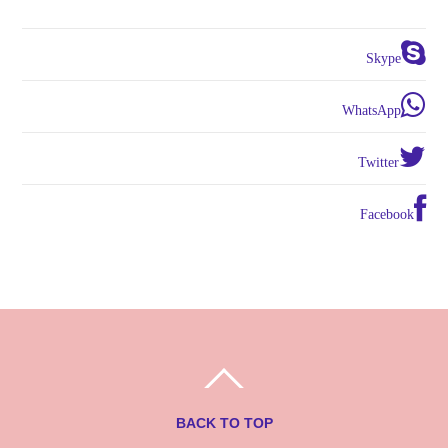
Skype
WhatsApp
Twitter
Facebook
BACK TO TOP