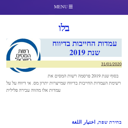
MENU
בלו
עמדות החייבות בדיווח
שנת 2019
31/01/2020
בסוף שנת 2019 פרסמה רשות המסים את
רשימת העמדות החייבות בדיווח שמייצרות יתרון מס. אי דיווח על על
עמדות אלו מהווה עבירה פלילית
בחירת שפה, اختيار اللغة