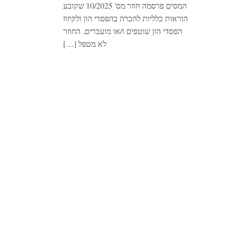
המסים פרסמה חוזר מס' 10/2025 שקובע
הוראות כלליות להכרה בהפסדי הון ולקיזוז
הפסדי הון שוטפים ו/או מועברים. החוזר
לא מטפל […]