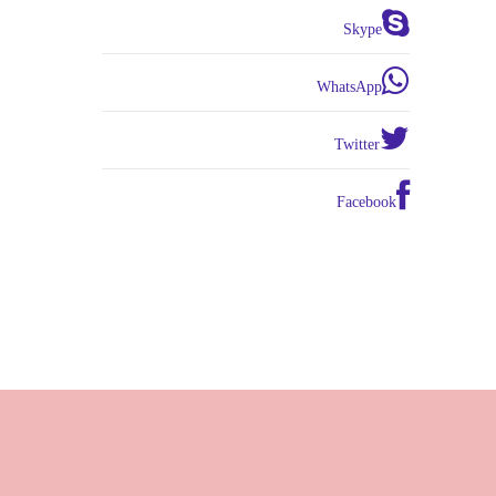
Skype
WhatsApp
Twitter
Facebook