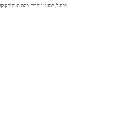
בפועל, למעט מקרים בהם המחוקק קב