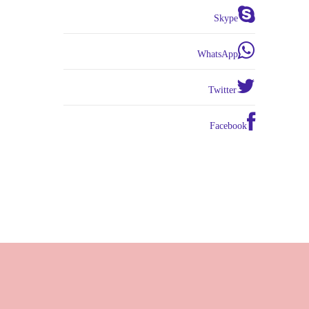
Skype
WhatsApp
Twitter
Facebook