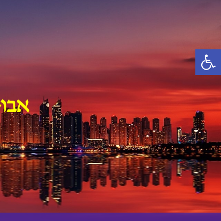
Ski
t
conten
פתח סרגל נגישות
אבו-