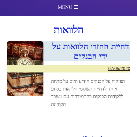
MENU
הלוואות
דחיית החזרי הלוואות על
ידי הבנקים
07/05/2020
הפיקוח על הבנקים הודיע היום על מתווה
אחיד לדחיית תשלומי הלוואות כסיוע
ללקוחות הבנקים בהתמודדות עם משבר
הקורונה