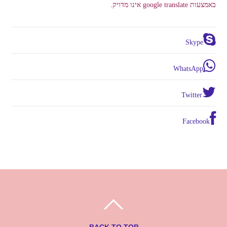
באמצעות google translate אינו מדויק.
Skype
WhatsApp
Twitter
Facebook