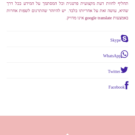
תחליף לחוות דעת מקצועית פרטנית וכל המסתמך על המידע בכל דרך
שהיא, עושה זאת על אחריותו בלבד. יש להיזהר שהתרגום לשפות אחרות
באמצעות google translate אינו מדויק.
Skype
WhatsApp
Twitter
Facebook