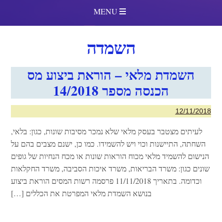
MENU
השמדה
השמדת מלאי – הוראת ביצוע מס
הכנסה מספר 14/2018
12/11/2018
לעיתים מצטבר בעסק מלאי שלא נמכר מסיבות שונות, כגון: בלאי,
השחתה, התיישנות וכוי ויש להשמידו. כמו כן, ישנם מצבים בהם על
הנישום להשמיד מלאי מכוח הוראות שונות או מכח הנחיות של גופים
שונים כגון: משרד הבריאות, משרד איכות הסביבה, משרד החקלאות
וכדומה. בתאריך 11/11/2018 פרסמה רשות המסים הוראת ביצוע
בנושא השמדת מלאי המפרטת את הכללים […]