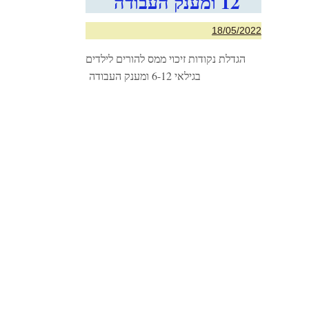
12 ומענק העבודה
18/05/2022
הגדלת נקודות זיכוי ממס להורים לילדים
בגילאי 6-12 ומענק העבודה