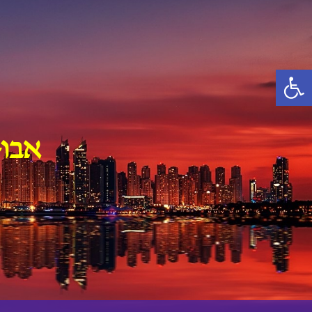
Ski
t
conten
פתח סרגל נגישות
אבו-