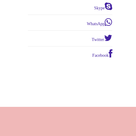
Skype
WhatsApp
Twitter
Facebook