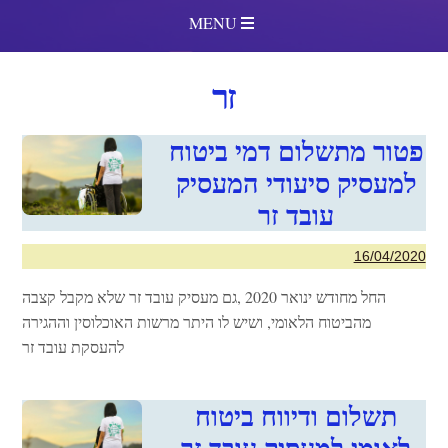
MENU
זר
פטור מתשלום דמי ביטוח
למעסיק סיעודי המעסיק
עובד זר
16/04/2020
החל מחודש ינואר 2020 ,גם מעסיק עובד זר שלא מקבל קצבה
מהביטוח הלאומי, ושיש לו היתר מרשות האוכלוסין וההגירה
להעסקת עובד זר
תשלום ודיווח ביטוח
לאומי למעסיק עובד זר