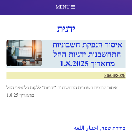
MENU
ידנית
איסור הנפקת חשבוניות
התחשבנות ידניות החל
מתאריך 1.8.2025
26/06/2025
איסור הנקפת חשבונית התחשבנות "ידניות" ללקוח פלסטיני החל
מתאריך 1.8.25
בחירת שפה, اختيار اللغة