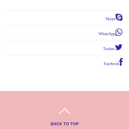
Skype
WhatsApp
Twitter
Facebook
BACK TO TOP