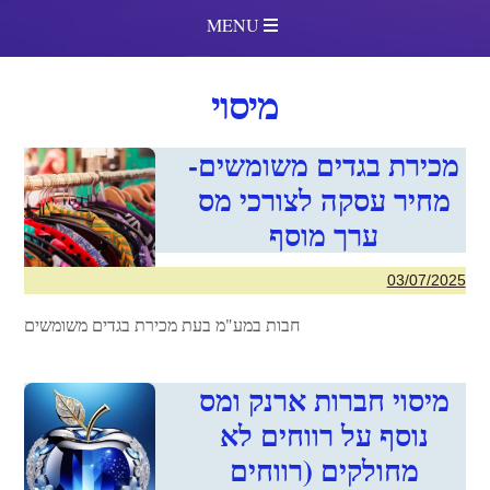
MENU
מיסוי
מכירת בגדים משומשים-
מחיר עסקה לצורכי מס
ערך מוסף
03/07/2025
חבות במע"מ בעת מכירת בגדים משומשים
מיסוי חברות ארנק ומס
נוסף על רווחים לא
מחולקים (רווחים