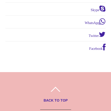
Skype
WhatsApp
Twitter
Facebook
BACK TO TOP