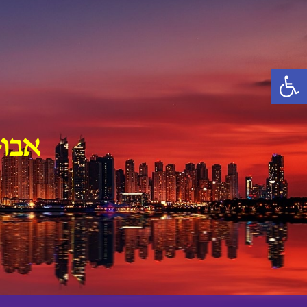
Ski
t
conten
פתח סרגל נגישות
אבו-