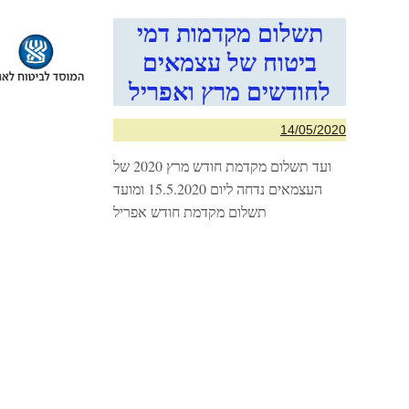
תשלום מקדמות דמי
ביטוח של עצמאים
לחודשים מרץ ואפריל
14/05/2020
ועד תשלום מקדמת חודש מרץ 2020 של
העצמאים נדחה ליום 15.5.2020 ומועד
תשלום מקדמת חודש אפריל