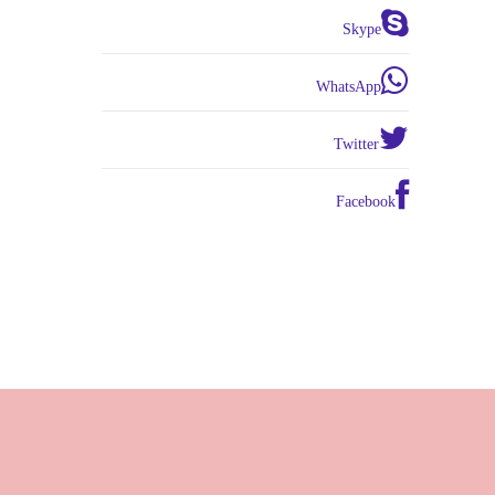
Skype
WhatsApp
Twitter
Facebook