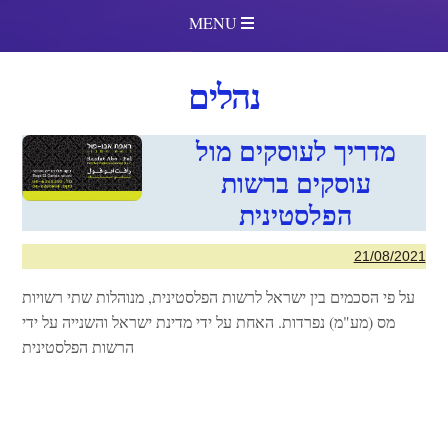
MENU
נהלים
מדריך לעוסקים מול
עוסקים ברשות
הפלסטינית
21/08/2021
על פי הסכמים בין ישראל לרשות הפלסטינית, מנוהלות שתי רשויות
מס (מע"מ) נפרדות. האחת על ידי מדינת ישראל והשנייה על ידי
הרשות הפלסטינית