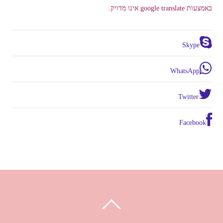
באמצעות google translate אינו מדויק.
Skype
WhatsApp
Twitter
Facebook