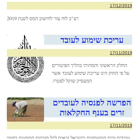
17/12/2019
רצ"ב לוח עזר לחישוב המס לשנת 2019
עריכת שימוע לעובד
17/11/2019
החלק הראשוני והמהותי בהליך הפיטורים
על פי החוק הינו עריכת שימוע לעובד אשר
המעסיק שוקל לפטרו.
הפרשה לפנסיה לעובדים
זרים בענף החקלאות
17/11/2019
עובדים זרים המועסקים בישראל זכאים לכל הזכויות המוקנות בחוקי