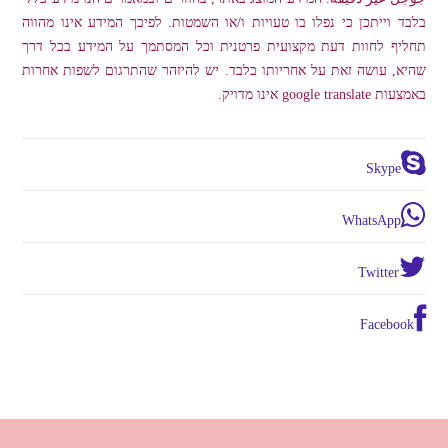
בלבד וייתכן כי נפלו בו טעויות ו/או השמטות. לפיכך המידע אינו מהווה
תחליף לחוות דעת מקצועית פרטנית וכל המסתמך על המידע בכל דרך
שהיא, עושה זאת על אחריותו בלבד. יש להיזהר שהתרגום לשפות אחרות
באמצעות google translate אינו מדויק.
Skype
WhatsApp
Twitter
Facebook