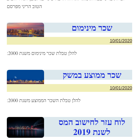
הטוב הריני מפרסם
שכר מינימום
10/01/2020
להלן טבלת שכר מינימום משנת 2000:
שכר ממוצע במשק
10/01/2020
להלן טבלת השכר הממוצע משנת 2000:
לוח עזר לחישוב המס
לשנת 2019