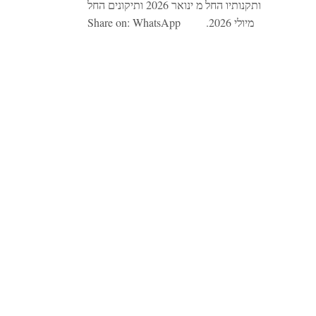
ותקנותיו החל מ ינואר 2026 ותיקונים החל
מיולי 2026. Share on: WhatsApp