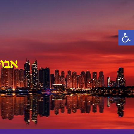
Ski
t
conten
פתח סרגל נגישות
אבו-