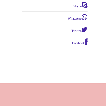
Skype
WhatsApp
Twitter
Facebook