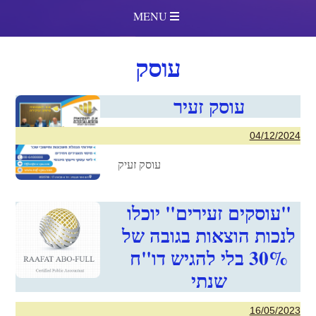
MENU
עוסק
עוסק זעיר
04/12/2024
עוסק זעיק
"עוסקים זעירים" יוכלו
לנכות הוצאות בגובה של
30% בלי להגיש דו"ח
שנתי
16/05/2023