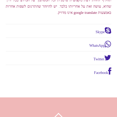
שהיא, עושה זאת על אחריותו בלבד. יש להיזהר שהתרגום לשפות אחרות
באמצעות google translate אינו מדויק.
Skype
WhatsApp
Twitter
Facebook