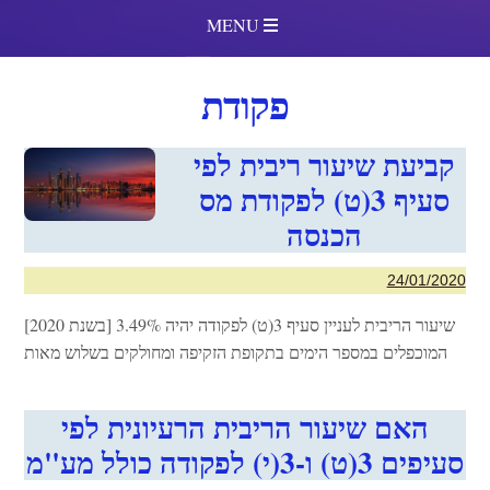
MENU
פקודת
קביעת שיעור ריבית לפי
סעיף 3(ט) לפקודת מס
הכנסה
24/01/2020
שיעור הריבית לעניין סעיף 3(ט) לפקודה יהיה 3.49% [בשנת 2020]
המוכפלים במספר הימים בתקופת הזקיפה ומחולקים בשלוש מאות
האם שיעור הריבית הרעיונית לפי
סעיפים 3(ט) ו-3(י) לפקודה כולל מע"מ