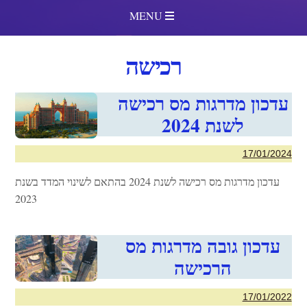
MENU
רכישה
עדכון מדרגות מס רכישה
לשנת 2024
17/01/2024
עדכון מדרגות מס רכישה לשנת 2024 בהתאם לשינוי המדד בשנת
2023
עדכון גובה מדרגות מס
הרכישה
17/01/2022