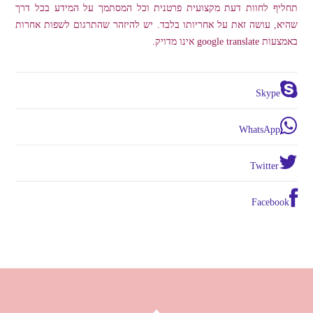
תחליף לחוות דעת מקצועית פרטנית וכל המסתמך על המידע בכל דרך
שהיא, עושה זאת על אחריותו בלבד. יש להיזהר שהתרגום לשפות אחרות
באמצעות google translate אינו מדויק.
Skype
WhatsApp
Twitter
Facebook