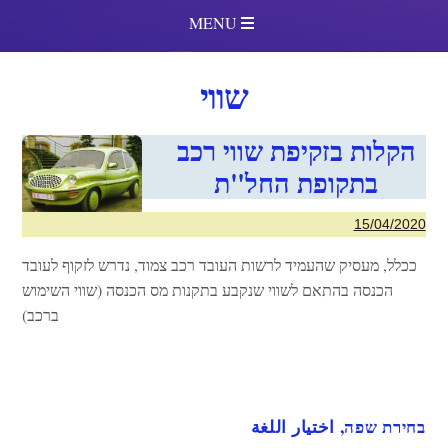
MENU
שווי
הקלות בזקיפת שווי רכב
בתקופת החל"ת
15/04/2020
ככלל, מעסיק שהעמיד לרשות העובד רכב צמוד, נדרש לזקוף לעובד
הכנסה בהתאם לשווי שנקבע בתקנות מס הכנסה (שווי השימוש
ברכב)
בחירת שפה, اختيار اللغة