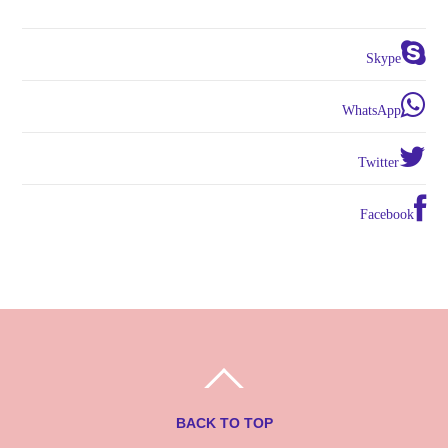
Skype
WhatsApp
Twitter
Facebook
BACK TO TOP