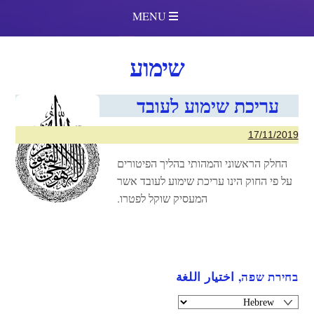
MENU
שימוע
עריכת שימוע לעובד
17/11/2019
החלק הראשוני והמהותי בהליך הפיטורים
על פי החוק הינו עריכת שימוע לעובד אשר
המעסיק שוקל לפטרו.
בחירת שפה, اختيار اللغة