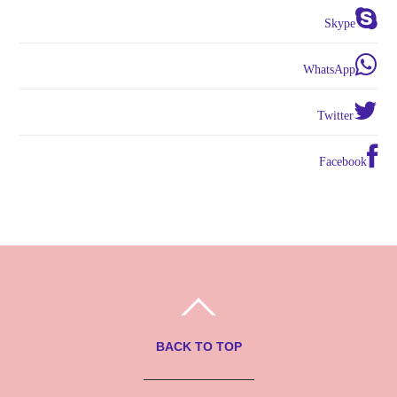
Skype
WhatsApp
Twitter
Facebook
BACK TO TOP