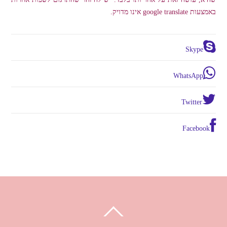
באמצעות google translate אינו מדויק.
Skype
WhatsApp
Twitter
Facebook