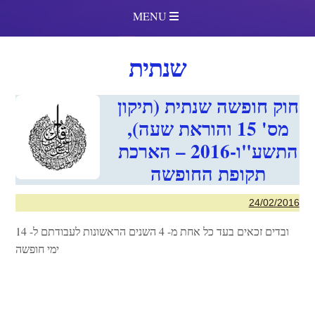
MENU
שנתית
חוק חופשה שנתית (תיקון
מס' 15 והוראת שעה),
התשע"ו-2016 – הארכת
תקופת החופשה
24/02/2016
ובדים זכאים בעד כל אחת מ- 4 השנים הראשונות לעבודתם ל- 14
ימי חופשה