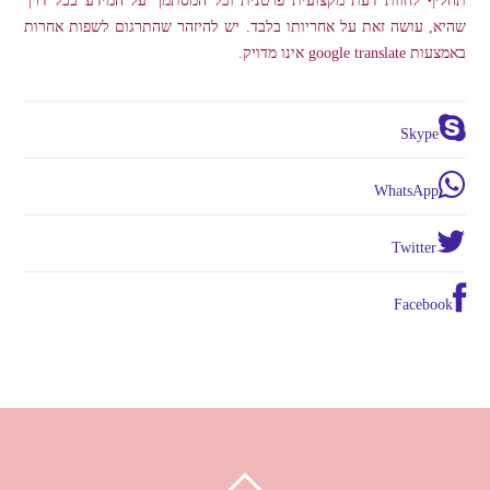
שהיא, עושה זאת על אחריותו בלבד. יש להיזהר שהתרגום לשפות אחרות
באמצעות google translate אינו מדויק.
Skype
WhatsApp
Twitter
Facebook