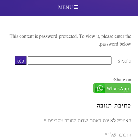
MENU
This content is password-protected. To view it, please enter the
password below.
סיסמה:
Share on:
WhatsApp
כתיבת תגובה
האימייל לא יוצג באתר.
שדות החובה מסומנים
*
התגובה שלך
*