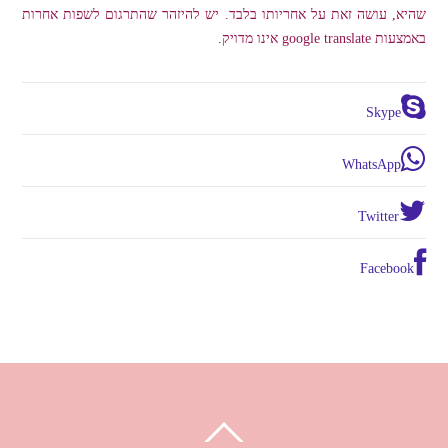
שהיא, עושה זאת על אחריותו בלבד. יש להיזהר שהתרגום לשפות אחרות
באמצעות google translate אינו מדויק.
Skype
WhatsApp
Twitter
Facebook