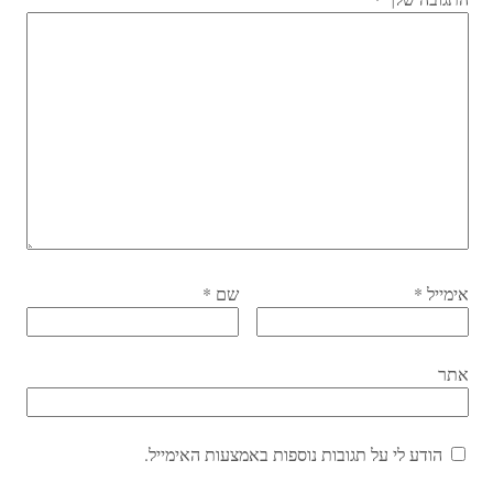
אימייל
*
שם
*
אתר
הודע לי על תגובות נוספות באמצעות האימייל.