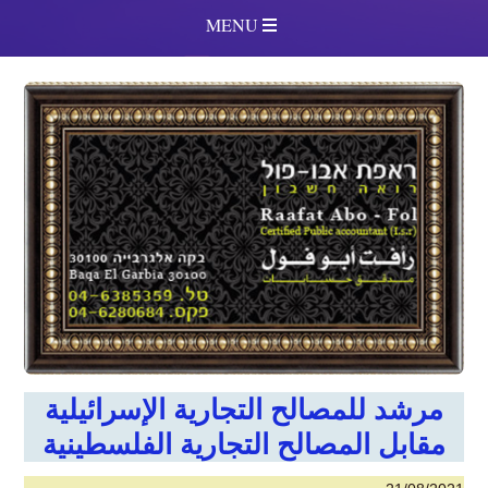
MENU
مرشد للمصالح التجارية الإسرائيلية
مقابل المصالح التجارية الفلسطينية