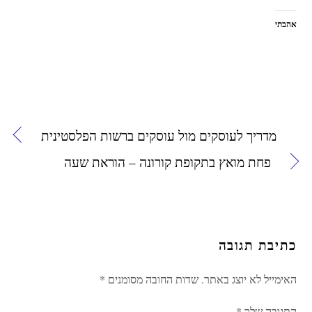
אהבתי
מדריך לעוסקים מול עוסקים ברשות הפלסטינית
פחת מואץ בתקופת קורונה – הוראת שעה
כתיבת תגובה
האימייל לא יוצג באתר.
שדות החובה מסומנים
*
התגובה שלך
*