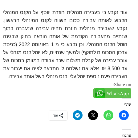
עוד נקבע כי בעבירה מנהלית חוזרת יווסף על הקנס המנהלי
הקבוע לאותה עבירה סכום השווה לקנס המינהלי הראשון.
נקבע שעבירה מנהלית חוזרת תהיה עבירה שנעברה בתוך
שנתיים מהעבירה הקודמת של אותה הוראה בחוק שבגינה
הוטל הקנס המנהלי. וכן נקבע כי מ-1 באוגוסט 2022 (כניסת
עדכון הסכומים לתוקף) ולמשך שנתיים, לא יוטל קנס מנהלי על
עובר עבירה של קבלת תשלום שכר עבודה במזומן בסכום של
עד 8,500 ₪, אלא אם נשלחה לו התראה לפיה אם יעבור את
העבירה פעם נוספת יוטל עליו קנס מנהלי בשל אותה עבירה
.
Share on:
WhatsApp
שתף
עוד
אהבתי