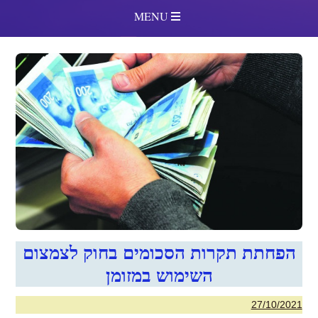
MENU
הפחתת תקרות הסכומים בחוק לצמצום
השימוש במזומן
27/10/2021