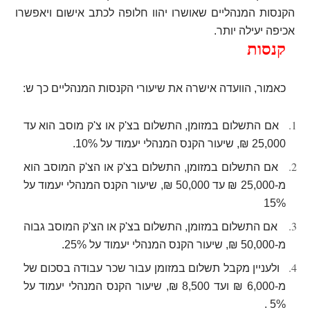
הקנסות המנהליים שאושרו יהוו חלופה לכתב אישום ויאפשרו
אכיפה יעילה יותר
.
קנסות
כאמור, הוועדה אישרה את שיעורי הקנסות המנהליים כך ש
:
אם התשלום במזומן, התשלום בצ'ק או צ'ק מוסב הוא עד
25,000 ₪, שיעור הקנס המנהלי יעמוד על 10%
.
אם התשלום במזומן, התשלום בצ'ק או הצ'ק המוסב הוא
מ-25,000 ₪ עד 50,000 ₪, שיעור הקנס המנהלי יעמוד על
15%
אם התשלום במזומן, התשלום בצ'ק או הצ'ק המוסב גבוה
מ-50,000 ₪, שיעור הקנס המנהלי יעמוד על 25%
.
ולעניין מקבל תשלום במזומן עבור שכר עבודה בסכום של
מ-6,000 ₪ ועד 8,500 ₪, שיעור הקנס המנהלי יעמוד על
.
5%