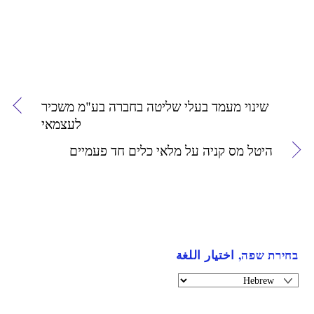
שינוי מעמד בעלי שליטה בחברה בע"מ משכיר
לעצמאי
היטל מס קניה על מלאי כלים חד פעמיים
בחירת שפה, اختيار اللغة