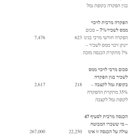
בגין הפקדה בקופת גמל
הפקדה מרבית לזיכוי
ממס לשכיר7% –
סכום
הפקדה חודשי מרבי בגינו
623
7,476
יינתן זיכוי ממס לשכיר –
7% מתקרת הכנסה מזכה
סכום מרבי לזיכוי ממס
לשכיר בגין הפקדה
בקופת גמל לקצבה
2,617
218
–
35% מתקרת ההפקדה
לקופת גמל לקצבה
הכנסה מרבית לסעיף 47
– מי ששכרו המבוטח
עולה על הכנסה זו אינו
267,000
22,250