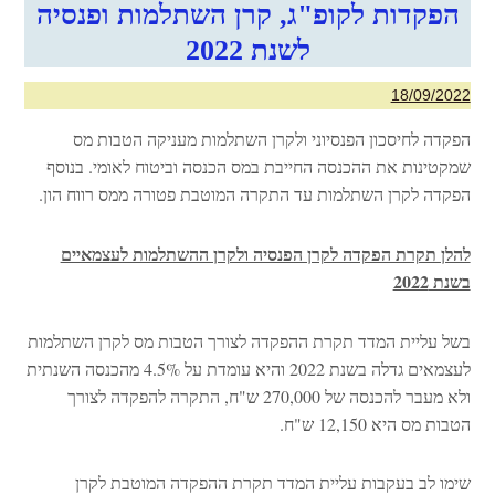
הפקדות לקופ"ג, קרן השתלמות ופנסיה
לשנת 2022
18/09/2022
הפקדה לחיסכון הפנסיוני ולקרן השתלמות מעניקה הטבות מס
שמקטינות את ההכנסה החייבת במס הכנסה וביטוח לאומי. בנוסף
הפקדה לקרן השתלמות עד התקרה המוטבת פטורה ממס רווח הון.
להלן תקרת הפקדה לקרן הפנסיה ולקרן ההשתלמות לעצמאיים
בשנת 2022
בשל עליית המדד תקרת ההפקדה לצורך הטבות מס לקרן השתלמות
לעצמאים גדלה בשנת 2022 והיא עומדת על 4.5% מהכנסה השנתית
ולא מעבר להכנסה של 270,000 ש"ח, התקרה להפקדה לצורך
הטבות מס היא 12,150 ש"ח.
שימו לב בעקבות עליית המדד תקרת ההפקדה המוטבת לקרן