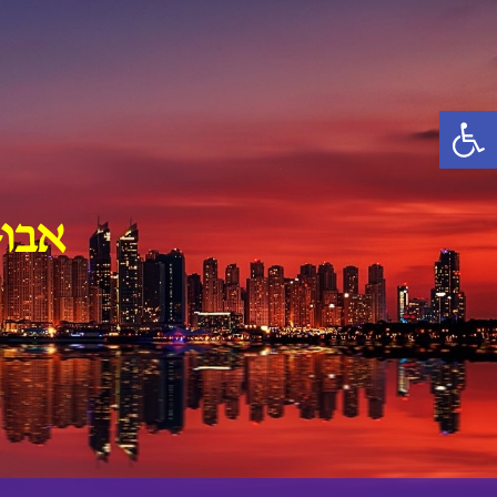
Ski
t
conten
פתח סרגל נגישות
אבו-