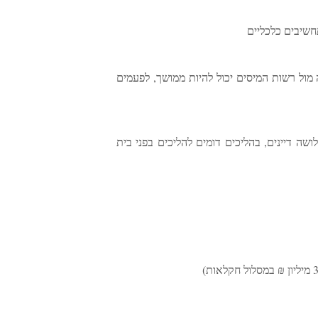
חשיבים כלכליים
מול רשות המיסים יכול להיות ממושך, לפעמים
ושה דיינים, בהליכים דומים להליכים בפני בית