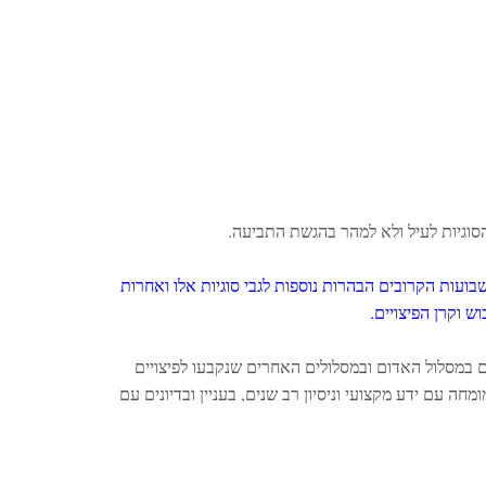
סוגיות לעיל ולא למהר בהגשת התביעה.
שבועות הקרובים הבהרות נוספות לגבי סוגיות אלו ואחרות
ש וקרן הפיצויים.
ם במסלול האדום ובמסלולים האחרים שנקבעו לפיצויים
ה עם ידע מקצועי וניסיון רב שנים, בעניין ובדיונים עם