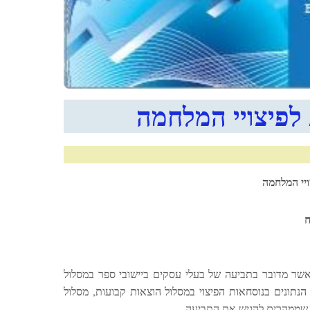
לפיצויי המלחמה
יי המלחמה
ח
אשר מדובר בתביעה של בעלי עסקים ביישובי ספר במסלול
הנתונים בנוסחאות הפיצוי במסלול הוצאות קבועות, מסלול
ני שממהרים להגיש את התביעה.