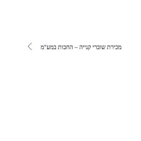
מכירת שוברי קנייה – החבות במע"מ