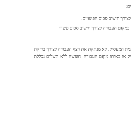
דה לא תיחשב כוותק במקום העבודה לצורך חישוב סכום פיצויי
ה ללא תשלום בהסכמת המעסיק, לא מנתקת את רצף העבודה לצורך בדיקת
ק או באותו מקום העבודה. חופשה ללא תשלום נכללת