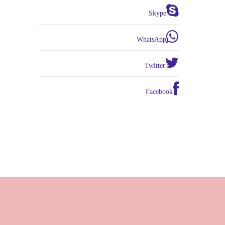
Skype
WhatsApp
Twitter
Facebook