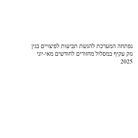
נפתחה המערכת להגשת תביעות לפיצויים בגין
נזק עקיף במסלול מחזורים לחודשים מאי-יוני
2025