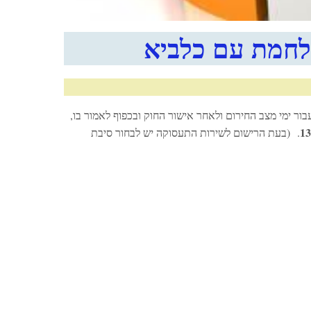
מלחמת עם כלביא
ור ימי מצב החירום ולאחר אישור החוק ובכפוף לאמור בו,
13
. (בעת הרישום לשירות התעסוקה יש לבחור סיבת