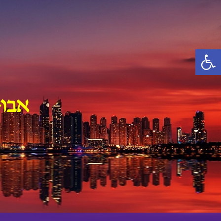
Ski
t
conten
פתח סרגל נגישות
אבו-