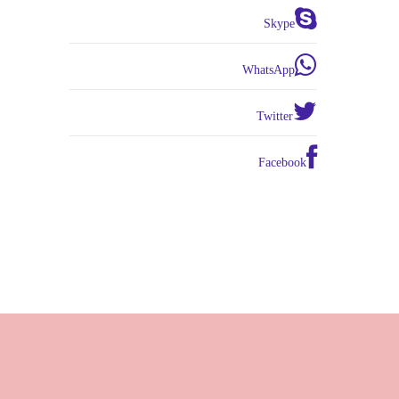
Skype
WhatsApp
Twitter
Facebook