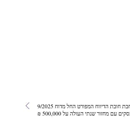
הרחבת חובת הדיווח המפורט החל מדוח 9/2025
לעסקים עם מחזור שנתי העולה על 500,000 ₪