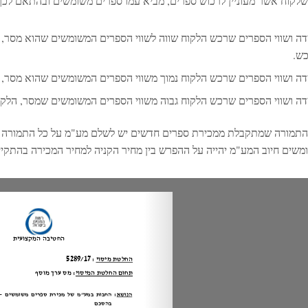
שלקוח אשר מעוניין לרכוש ספרים, מביא עמו ספרים משומשים ובהתאם ל
דה ושווי הספרים שרכש הלקוח שווה לשווי הספרים המשומשים שהוא מסר, ה
ש.
דה ושווי הספרים שרכש הלקוח נמוך משווי הספרים המשומשים שהוא מסר, ה
דה ושווי הספרים שרכש הלקוח גבוה משווי הספרים המשומשים שמסר, הלק
התמורה שמתקבלת ממכירת ספרים חדשים יש לשלם מע"מ על כל התמורה ו
משים חיוב המע"מ יהייה על ההפרש בין מחיר הקניה למחיר המכירה בהתקיי