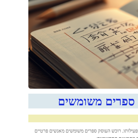
ספרים משומשים
פעילותו, רוכש העוסק ספרים משומשים מאנשים פרטיים