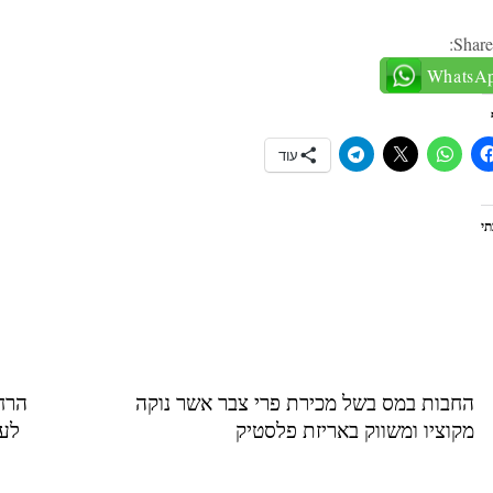
Share
WhatsA
עוד
י
החבות במס בשל מכירת פרי צבר אשר נוקה
מקוציו ומשווק באריזת פלסטיק