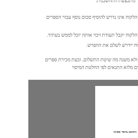
כך מתבצעת התחשבנות:
לקוח אינו נדרש להוסיף סכום נוסף עבור הספרים
לקוח יקבל תעודת זיכוי אותה יוכל לממש בעתיד.
וח יידרש לשלם את ההפרש.
לא משנה מה שיטת התשלום, ובעת מכירת ספרים
ם מלוא התנאים לפי החלטת המיסוי