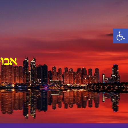
Ski
t
conten
פתח סרגל נגישות
אבו-