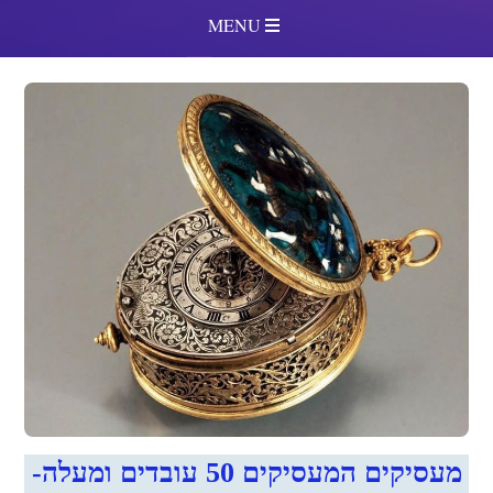
MENU
מעסיקים המעסיקים 50 עובדים ומעלה-