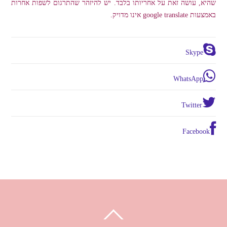
שהיא, עושה זאת על אחריותו בלבד. יש להיזהר שהתרגום לשפות אחרות
באמצעות google translate אינו מדויק.
Skype
WhatsApp
Twitter
Facebook