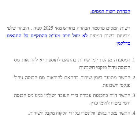
הבהרת רשות המסים:
רשות המסים פרסמה הבהרה בחודש מאי 2025 לפיה , הובהר שלפי
לא יחול חיוב מע"מ בהתקיים כל התנאים
מדיניות רשות המסים
כדלקמן
:
המסעדה מנהלת יומן שירות בהתאם לתוספת יא להוראות מס
הכנסה ניהול פנקסי חשבונות
התשר מתועד ביומן שירות בהתאם להוראות מס הכנסה ניהול
פנקסי חשבונות.
התשר דווח כהכנסת עבודה בידי העובד ושולמו בגינו מס הכנסה
ודמי ביטוח לאומי כדין.
התשר נמסר באופן וולונטרי על ידי הלקוח מקבל השירות.