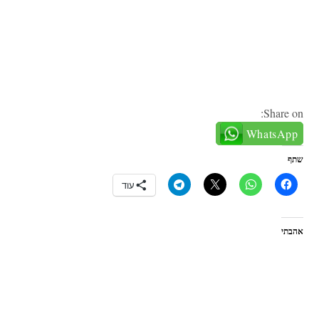
Share on:
WhatsApp
שתף
עוד
אהבתי