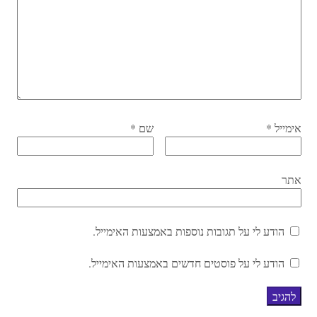
אימייל
*
שם
*
אתר
הודע לי על תגובות נוספות באמצעות האימייל.
הודע לי על פוסטים חדשים באמצעות האימייל.