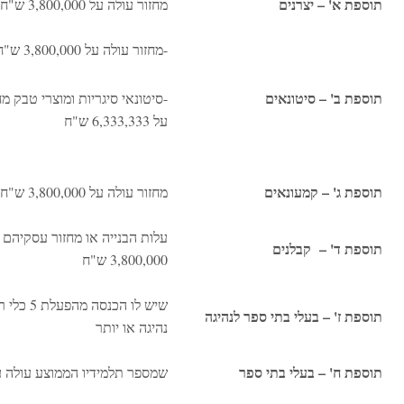
תוספת א' – יצרנים
מחזור עולה על 3,800,000 ש"ח
-מחזור עולה על 3,800,000 ש"ח.
תוספת ב' – סיטונאים
-סיטונאי סיגריות ומוצרי טבק מח
על 6,333,333 ש"ח
תוספת ג' – קמעונאים
מחזור עולה על 3,800,000 ש"ח
עלות הבנייה או מחזור עסקיהם
תוספת ד' – קבלנים
3,800,000 ש"ח
שיש לו הכנסה 
תוספת ז' – בעלי בתי ספר לנהיגה
נהיגה או יותר
תוספת ח' – בעלי בתי ספר
שמספר תלמידיו הממוצע עולה על 0