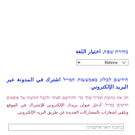
בחירת שפה, اختيار اللغة
הירשם לבלוג באמצעות המייל اشترك في المدونة عبر
البريد الإلكتروني
הזן את כתובת המייל שלך כדי להירשם לאתר ולקבל הודעות על פוסטים
חדשים במייל. أدخل عنوان بريدك الإلكتروني للإشتراك في الموقع
وتلقي إشعارات بالمشاركات الجديدة عن طريق البريد الإلكتروني.
כתובת
דואר