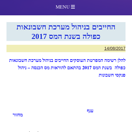
MENU
החייבים בניהול מערכת חשבונאות
כפולה בשנת המס 2017
14/08/2017
להלן רשימה המפרטת העוסקים החייבים בניהול מערכת חשבונאות
כפולה בשנת המס 2017 בהתאם להוראות מס הכנסה – ניהול
פנקסי חשבונות
ענף
מחזור