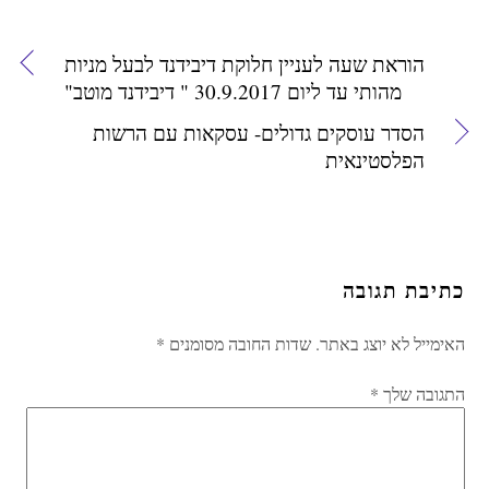
הוראת שעה לעניין חלוקת דיבידנד לבעל מניות
מהותי עד ליום 30.9.2017 " דיבידנד מוטב"
הסדר עוסקים גדולים- עסקאות עם הרשות
הפלסטינאית
כתיבת תגובה
האימייל לא יוצג באתר.
שדות החובה מסומנים
*
התגובה שלך
*