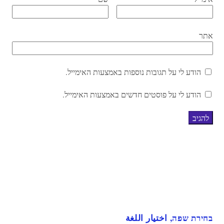
אתר
הודע לי על תגובות נוספות באמצעות האימייל.
הודע לי על פוסטים חדשים באמצעות האימייל.
בחירת שפה, اختيار اللغة