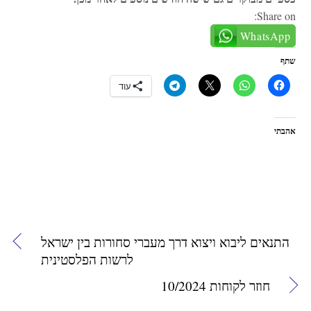
Share on:
WhatsApp
שתף
עוד
אהבתי
התנאים ליבוא ויצוא דרך מעברי סחורות בין ישראל
לרשות הפלסטינית
חוזר לקוחות 10/2024