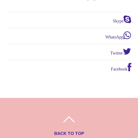
Skype
WhatsApp
Twitter
Facebook
BACK TO TOP