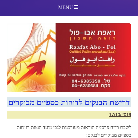
MENU
דרישת הבנקים לדוחות כספיים מבוקרים
17/10/2019
לשכת רו"ח פרסמה הוראות מעודכנות לגבי מועד הגשת דו"חות
כספיים מבוקרים לבנקם: