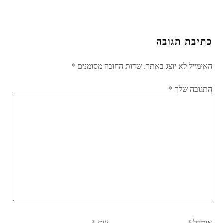
כתיבת תגובה
האימייל לא יוצג באתר.
שדות החובה מסומנים
*
התגובה שלך
*
אימייל
*
שם
*