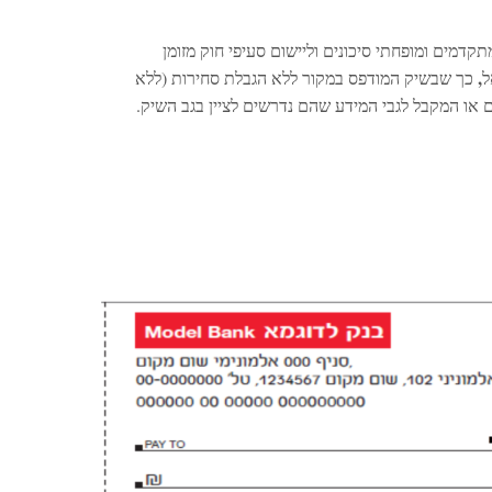
דמים ומופחתי סיכונים וליישום סעיפי חוק מזומן
,
ל
כך שבשיק המודפס במקור ללא הגבלת סחירות (ללא
ו המקבל לגבי המידע שהם נדרשים לציין בגב השיק.