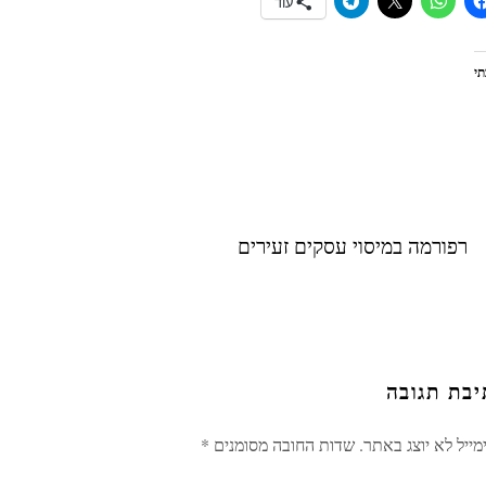
עוד
י
רפורמה במיסוי עסקים זעירים
יבת תגובה
ייל לא יוצג באתר.
שדות החובה מסומנים
*