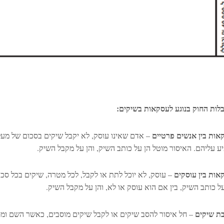
לות החוק בנוגע לעסקאות בשיקים:
אות
בין
אנשים
פרטיים
יע עליהם. האיסור מוטל הן על כותב השיק, והן על מקבל השיק.
אות
בין
עוסקים
– עוסק, לא יוכל לתת או לקבל, לכל מטרה, שיקים בכל סכ
על כותב השיק, בין אם הוא עוסק או לא, והן על מקבל השיק.
ת
שיקים
– חל איסור להסב שיקים או לקבל שיקים מוסבים, כאשר השם ומס