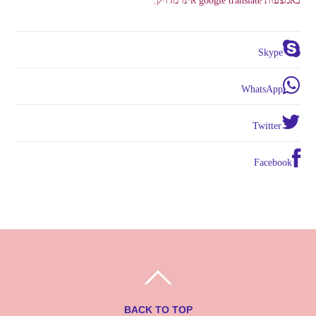
Skype
WhatsApp
Twitter
Facebook
BACK TO TOP