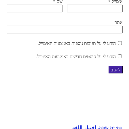
אימייל
*
שם
*
אתר
הודע לי על תגובות נוספות באמצעות האימייל.
הודע לי על פוסטים חדשים באמצעות האימייל.
בחירת שפה, اختيار اللغة