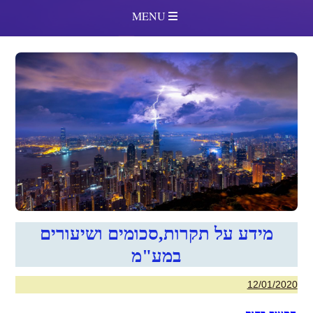
MENU
מידע על תקרות,סכומים ושיעורים
במע"מ
12/01/2020