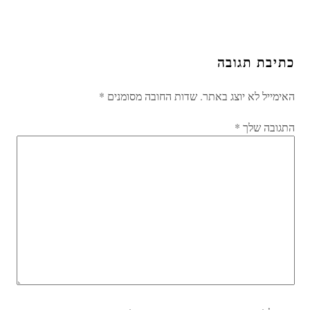
כתיבת תגובה
האימייל לא יוצג באתר.
שדות החובה מסומנים
*
התגובה שלך
*