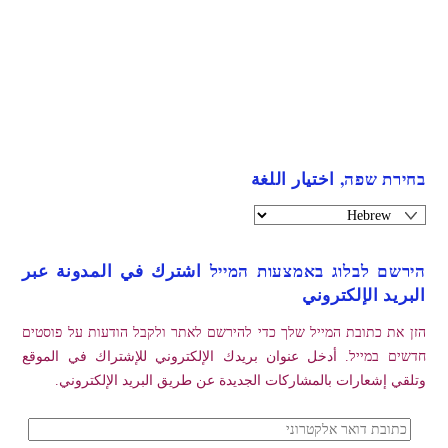
בחירת שפה, اختيار اللغة
הירשם לבלוג באמצעות המייל اشترك في المدونة عبر
البريد الإلكتروني
הזן את כתובת המייל שלך כדי להירשם לאתר ולקבל הודעות על פוסטים
חדשים במייל. أدخل عنوان بريدك الإلكتروني للإشتراك في الموقع
وتلقي إشعارات بالمشاركات الجديدة عن طريق البريد الإلكتروني.
כתובת