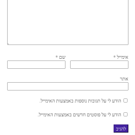
אימייל
*
שם
*
אתר
הודע לי על תגובות נוספות באמצעות האימייל.
הודע לי על פוסטים חדשים באמצעות האימייל.