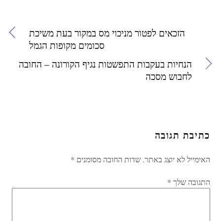
הזכאים לפטור מניכוי מס במקור בעת משיכת
סכומים מקופות הגמל
הנחיות בעקבות התפשטות נגיף הקורונה – החובה
לחבוש מסכה
כתיבת תגובה
האימייל לא יוצג באתר.
שדות החובה מסומנים
*
התגובה שלך
*