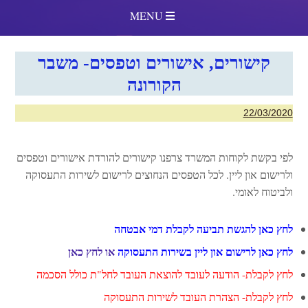
MENU
קישורים, אישורים וטפסים- משבר
הקורונה
22/03/2020
לפי בקשת לקוחות המשרד צרפנו קישורים להורדת אישורים וטפסים
ולרישום און ליין. לכל הטפסים הנחוצים לרישום לשירות התעסוקה
ולביטוח לאומי.
לחץ כאן להגש
ת תביעה לקבלת דמי אבטחה
לחץ כאן לרישום און ליין בשירות התעסוקה
או לחץ כאן
לחץ לקבלת- הודעה לעובד להוצאת העובד לחל"ת כולל הסכמה
לחץ לקבלת- הצהרת העובד לשירות התעסוקה