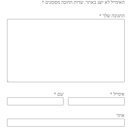
האימייל לא יוצג באתר.
שדות החובה מסומנים
*
התגובה שלך
*
אימייל
*
שם
*
אתר