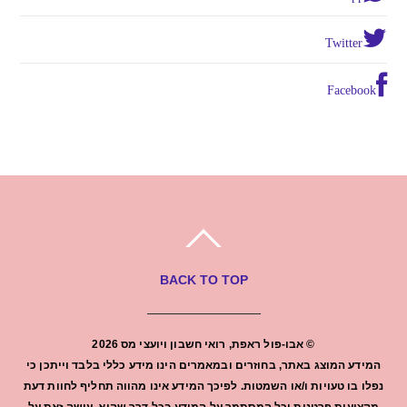
Twitter
Facebook
BACK TO TOP
©
אבו-פול ראפת, רואי חשבון ויועצי מס
2026
המידע המוצג באתר, בחוזרים ובמאמרים הינו מידע כללי בלבד וייתכן כי
נפלו בו טעויות ו/או השמטות. לפיכך המידע אינו מהווה תחליף לחוות דעת