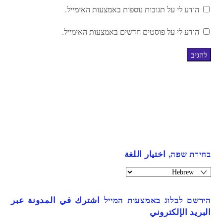
הודע לי על תגובות נוספות באמצעות האימייל.
הודע לי על פוסטים חדשים באמצעות האימייל.
בחירת שפה, اختيار اللغة
הירשם לבלוג באמצעות המייל اشترك في المدونة عبر
البريد الإلكتروني