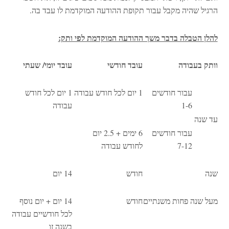
הרגיל שהיה מקבל עבור תקופת ההודעה המוקדמת לו עבד בה.
להלן הטבלה בדבר משך ההודעה המוקדמת לפי ותק:
וותק בעבודה
עובד חודשי
עובד יומי/ שעתי
עבור חודשים
1 יום לכל חודש עבודה
1 יום לכל חודש
1-6
עבודה
עד שנה
עבור חודשים
6 ימים + 2.5 יום
7-12
לחודש עבודה
שנה
חודש
14 יום
מעל שנה פחות משנתיים
חודש
14 יום + יום נוסף
לכל חודשיים עבודה
בשנה זו