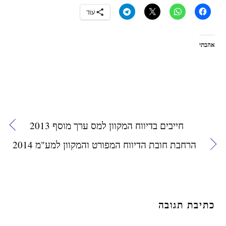
עוד
אהבתי
חייבים בדיווח המקוון למס ערך מוסף 2013
הרחבת חובת הדיווח המפורט והמקוון למע"מ 2014
כתיבת תגובה