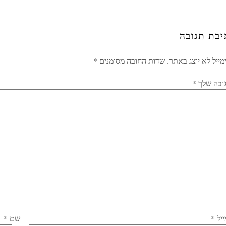
יבת תגובה
ייל לא יוצג באתר.
שדות החובה מסומנים
*
ובה שלך
*
ייל
*
שם
*