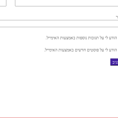
הודע לי על תגובות נוספות באמצעות האימייל.
הודע לי על פוסטים חדשים באמצעות האימייל.