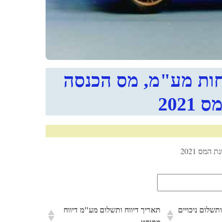
וחות מע"מ, מס הכנסה
2021
המס 2021
תשלום ניכויים
תאריך דיווח ותשלום מע"מ דיווח
מפורט