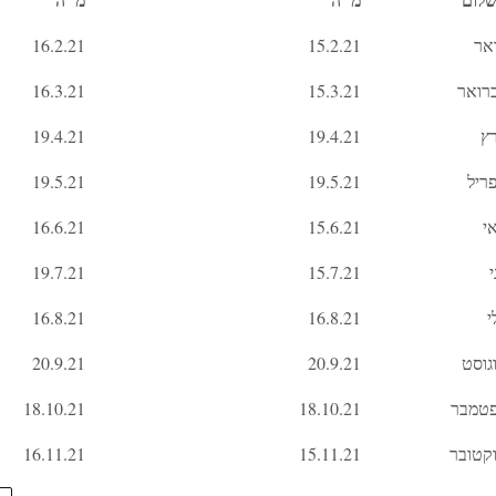
ואר
15.2.21
16.2.21
רואר
15.3.21
16.3.21
ץ
19.4.21
19.4.21
ריל
19.5.21
19.5.21
י
15.6.21
16.6.21
י
15.7.21
19.7.21
י
16.8.21
16.8.21
גוסט
20.9.21
20.9.21
טמבר
18.10.21
18.10.21
קטובר
15.11.21
16.11.21