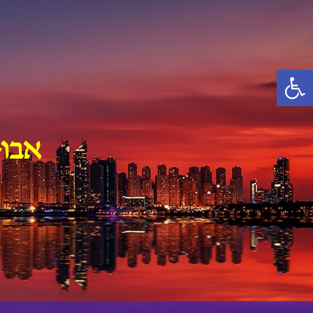
Ski
t
conten
פתח סרגל נגישות
אבו-