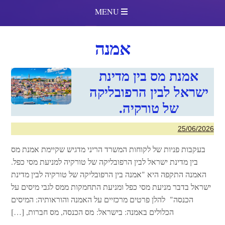
MENU
אמנה
אמנת מס בין מדינת
ישראל לבין הרפובליקה
של טורקיה.
25/06/2026
בעקבות פניות של לקוחות המשרד הריני מדגיש שקיימת אמנת מס
בין מדינת ישראל לבין הרפובליקה של טורקיה למניעת מסי כפל.
האמנה התקפה היא "אמנה בין הרפובליקה של טורקיה לבין מדינת
ישראל בדבר מניעת מסי כפל ומניעת התחמקות ממס לגבי מיסים על
הכנסה" להלן פרטים מרכזיים על האמנה והוראותיה: המיסים
הכלולים באמנה: בישראל: מס הכנסה, מס חברות, […]