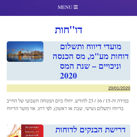
MENU
דו"חות
מועדי דיווח ותשלום
דוחות מע"מ, מס הכנסה
וניכויים – שנת המס
2020
20/01/2020
במידה וה-15 / 16 / 23 לחודש, יחולו ביום המנוחה השבועי של החייב
בדיווח ותשלום (שישי, שבת או ראשון), לפי דתו, אזי מועד הדיווח
דרישת הבנקים לדוחות