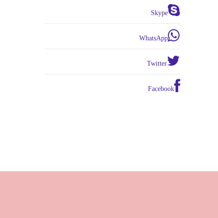
Skype
WhatsApp
Twitter
Facebook