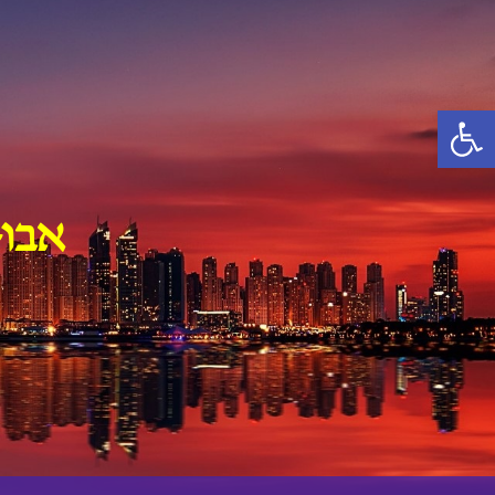
Ski
t
conten
פתח סרגל נגישות
אבו-