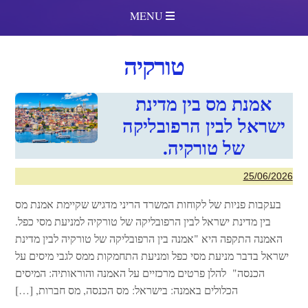
MENU
טורקיה
אמנת מס בין מדינת
ישראל לבין הרפובליקה
של טורקיה.
25/06/2026
בעקבות פניות של לקוחות המשרד הריני מדגיש שקיימת אמנת מס
בין מדינת ישראל לבין הרפובליקה של טורקיה למניעת מסי כפל.
האמנה התקפה היא "אמנה בין הרפובליקה של טורקיה לבין מדינת
ישראל בדבר מניעת מסי כפל ומניעת התחמקות ממס לגבי מיסים על
הכנסה" להלן פרטים מרכזיים על האמנה והוראותיה: המיסים
הכלולים באמנה: בישראל: מס הכנסה, מס חברות, […]