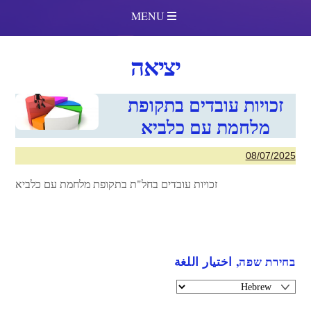
MENU
יציאה
זכויות עובדים בתקופת
מלחמת עם כלביא
08/07/2025
זכויות עובדים בחל"ת בתקופת מלחמת עם כלביא
בחירת שפה, اختيار اللغة