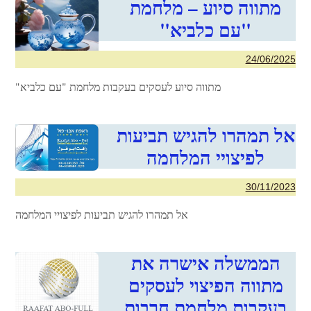
מתווה סיוע – מלחמת
"עם כלביא"
24/06/2025
מתווה סיוע לעסקים בעקבות מלחמת "עם כלביא"
אל תמהרו להגיש תביעות
לפיצויי המלחמה
30/11/2023
אל תמהרו להגיש תביעות לפיצויי המלחמה
הממשלה אישרה את
מתווה הפיצוי לעסקים
בעקבות מלחמת חרבות