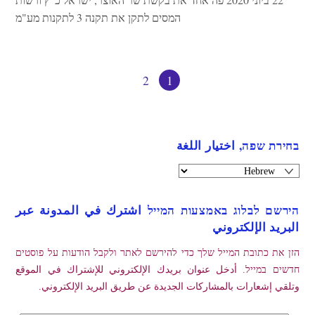
המסים לתקן את תקנה 3 לתקנות מע"מ
2
1
בחירת שפה, اختيار اللغة
הירשם לבלוג באמצעות המייל اشترك في المدونة عبر
البريد الإلكتروني
הזן את כתובת המייל שלך כדי להירשם לאתר ולקבל הודעות על פוסטים
חדשים במייל. أدخل عنوان بريدك الإلكتروني للإشتراك في الموقع
وتلقي إشعارات بالمشاركات الجديدة عن طريق البريد الإلكتروني.