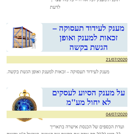
לדעת
מענק לעידוד תעסוקה –
זכאות למענק ואופן
הגשת בקשה
21/07/2020
מענק לעידוד תעסוקה – זכאות למענק ואופן הגשת בקשה.
על מענק הסיוע לעסקים
לא יחול מע"מ
04/07/2020
ועדת הכספים של הכנסת אישרה בתאריך
22 ביוני 2020 פה אחד את בקשת שר האוצר, ישראל כ"ץ ורשות