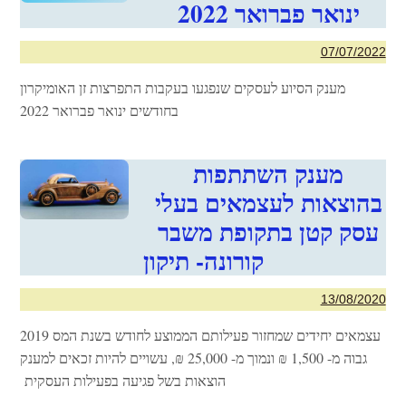
ינואר פברואר 2022
07/07/2022
מענק הסיוע לעסקים שנפגעו בעקבות התפרצות זן האומיקרון
בחודשים ינואר פברואר 2022
מענק השתתפות
בהוצאות לעצמאים בעלי
עסק קטן בתקופת משבר
קורונה- תיקון
13/08/2020
עצמאים יחידים שמחזור פעילותם הממוצע לחודש בשנת המס 2019
גבוה מ- 1,500 ₪ ונמוך מ- 25,000 ₪, עשויים להיות זכאים למענק
הוצאות בשל פגיעה בפעילות העסקית