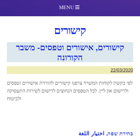
MENU
קישורים
קישורים, אישורים וטפסים- משבר
הקורונה
22/03/2020
לפי בקשת לקוחות המשרד צרפנו קישורים להורדת אישורים וטפסים
ולרישום און ליין. לכל הטפסים הנחוצים לרישום לשירות התעסוקה
ולביטוח
בחירת שפה, اختيار اللغة