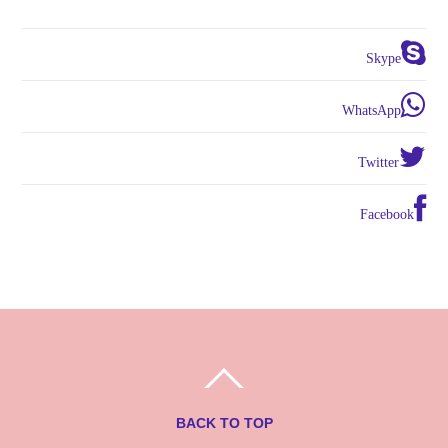
Skype
WhatsApp
Twitter
Facebook
BACK TO TOP