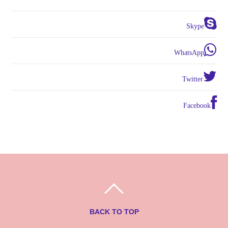
Skype
WhatsApp
Twitter
Facebook
BACK TO TOP